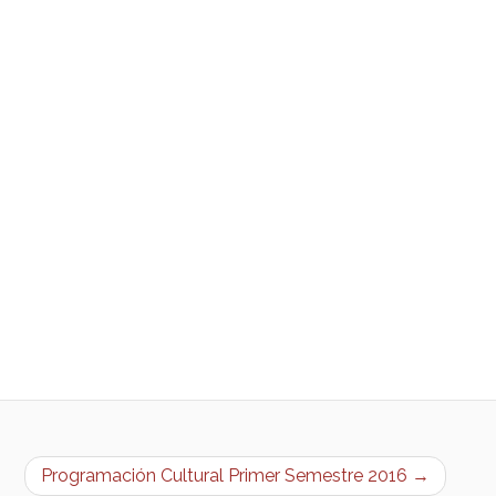
Programación Cultural Primer Semestre 2016 →