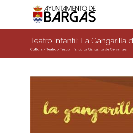
Teatro Infantil: La Gangarilla
Cultura
>
Teatro
>
Teatro Infantil: La Gangarilla de Cervantes