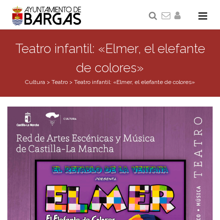
Teatro infantil: «Elmer, el elefante
de colores»
Cultura
>
Teatro
>
Teatro infantil: «Elmer, el elefante de colores»