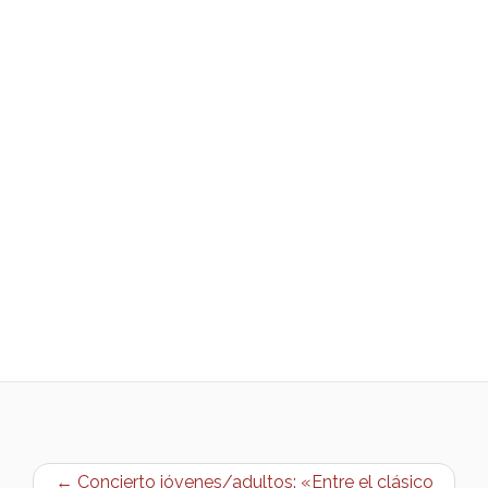
← Concierto jóvenes/adultos: «Entre el clásico