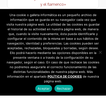
y el flamenco»
Programación Cultural Otoño-Invierno 2021 →
Una cookie o galleta informática es un pequeño archivo de
información que se guarda en su navegador cada vez que
visita nuestra página web. La utilidad de las cookies es guardar
el historial de su actividad en nuestra página web, de manera
que, cuando la visite nuevamente, ésta pueda identificarle y
configurar el contenido de la misma en base a sus hábitos de
navegación, identidad y preferencias. Las cookies pueden ser
aceptadas, rechazadas, bloqueadas y borradas, según desee.
Ello podrá hacerlo mediante las opciones disponibles en la
presente ventana o a través de la configuración de su
navegador, según el caso. En caso de que rechace las cookies
no podremos asegurarle el correcto funcionamiento de las
distintas funcionalidades de nuestra página web. Más
información en el apartado
POLÍTICA DE COOKIES
de nuestra
página web.
Aceptar
Rechazar
AYUNTAMIENTO DE BARGAS