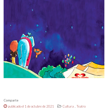
Comparte
,
publicado el 1 de octubre de 2021
Cultura
Teatro