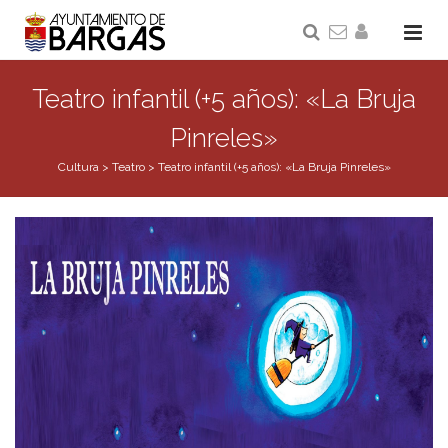
Teatro infantil (+5 años): «La Bruja
Pinreles»
Cultura
>
Teatro
>
Teatro infantil (+5 años): «La Bruja Pinreles»