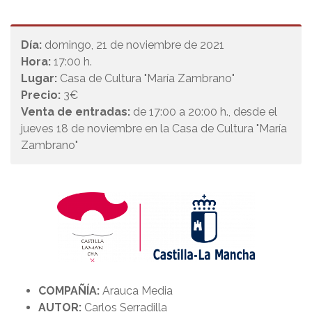
Día:
domingo, 21 de noviembre de 2021
Hora:
17:00 h.
Lugar:
Casa de Cultura "María Zambrano"
Precio:
3€
Venta de entradas:
de 17:00 a 20:00 h., desde el
jueves 18 de noviembre en la Casa de Cultura "María
Zambrano"
COMPAÑÍA:
Arauca Media
AUTOR:
Carlos Serradilla