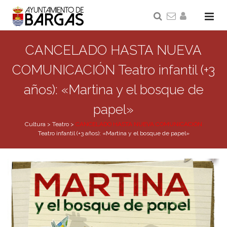
CANCELADO HASTA NUEVA
COMUNICACIÓN Teatro infantil (+3
años): «Martina y el bosque de
papel»
Cultura
>
Teatro
>
CANCELADO HASTA NUEVA COMUNICACIÓN
Teatro infantil (+3 años): «Martina y el bosque de papel»