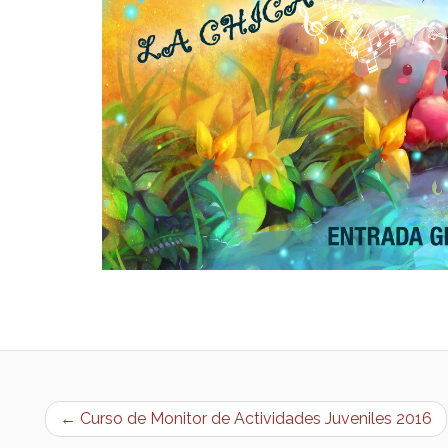
← Curso de Monitor de Actividades Juveniles 2016