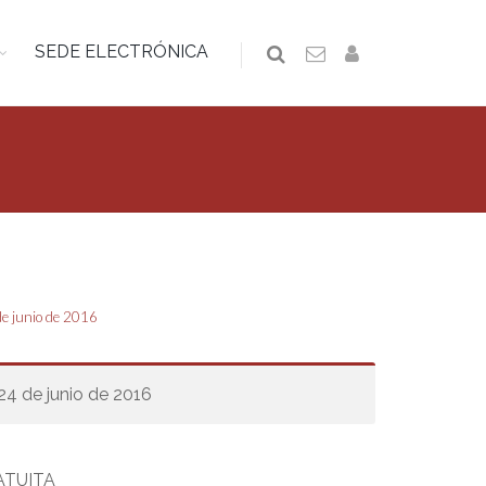
SEDE ELECTRÓNICA
de junio de 2016
 24 de junio de 2016
TUITA