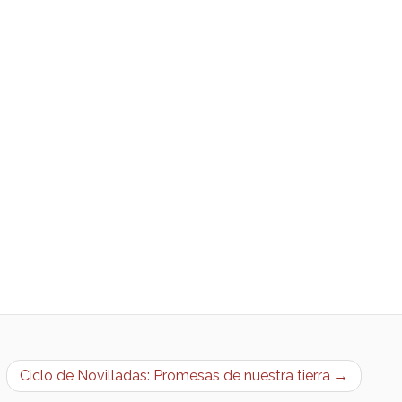
Ciclo de Novilladas: Promesas de nuestra tierra →