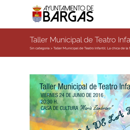
Taller Municipal de Teatro Infa
Sin categoría
>
Taller Municipal de Teatro Infantil: La chica de la