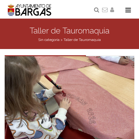
Taller de Tauromaquia
Sin categoría
>
Taller de Tauromaquia