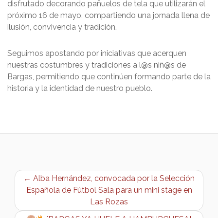
disfrutado decorando pañuelos de tela que utilizarán el
próximo 16 de mayo, compartiendo una jornada llena de
ilusión, convivencia y tradición.
Seguimos apostando por iniciativas que acerquen
nuestras costumbres y tradiciones a l@s niñ@s de
Bargas, permitiendo que continúen formando parte de la
historia y la identidad de nuestro pueblo.
← Alba Hernández, convocada por la Selección
Española de Fútbol Sala para un mini stage en
Las Rozas