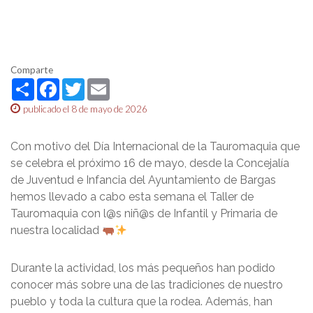
Comparte
Share
Facebook
Twitter
Email
publicado el 8 de mayo de 2026
Con motivo del Día Internacional de la Tauromaquia que
se celebra el próximo 16 de mayo, desde la Concejalía
de Juventud e Infancia del Ayuntamiento de Bargas
hemos llevado a cabo esta semana el Taller de
Tauromaquia con l@s niñ@s de Infantil y Primaria de
nuestra localidad
Durante la actividad, los más pequeños han podido
conocer más sobre una de las tradiciones de nuestro
pueblo y toda la cultura que la rodea. Además, han