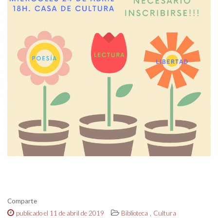
Comparte
,
publicado el 11 de abril de 2019
Biblioteca
Cultura