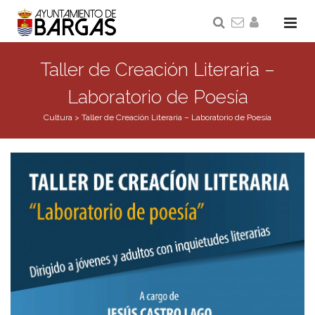
Taller de Creación Literaria –
Laboratorio de Poesía
Cultura
>
Taller de Creación Literaria – Laboratorio de Poesía