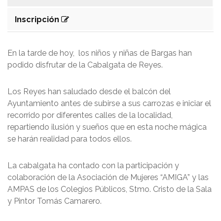
Inscripción
En la tarde de hoy, los niños y niñas de Bargas han
podido disfrutar de la Cabalgata de Reyes.
Los Reyes han saludado desde el balcón del
Ayuntamiento antes de subirse a sus carrozas e iniciar el
recorrido por diferentes calles de la localidad,
repartiendo ilusión y sueños que en esta noche mágica
se harán realidad para todos ellos.
La cabalgata ha contado con la participación y
colaboración de la Asociación de Mujeres “AMIGA” y las
AMPAS de los Colegios Públicos, Stmo. Cristo de la Sala
y Pintor Tomás Camarero.