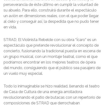
perseverancia de éste último en cumplir la voluntad de
su abuelo. Para ello, construirá durante el espectáculo
un avión en dimensiones reales, con el que poder llegar
al cielo y conseguir así, la despedida que no pudo tener
en vida.
STRAD, El Violinista Rebelde con su obra “Ícaro” es un
espectáculo que pretende revolucionar el concepto de
concierto, fusionando la tradicional puesta en escena de
un grupo musical, con un montaje teatral, como el que
podríamos encontrar en los mejores teatros de ópera
del mundo, consiguiendo que el público sea pasajero de
un vuelo muy especial.
Todo lo inimaginable se hizo realidad, llenando el teatro
de Casa de Cultura de una energía arrolladora
revolucionando el patio de butacas con un repertorio de
composiciones de STRAD que derrochaban