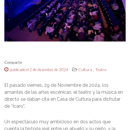
Comparte
,
publicado el 2 de diciembre de 2024
Cultura
Teatro
El pasado viernes, 29 de Noviembre de 2024, los
amantes de las artes escénicas, el teatro y la música en
directo se daban cita en Casa de Cultura para disfrutar
de “Ícaro”.
Un espectáculo muy ambicioso en dos actos que
cuenta la historia real entre un abuelo y su nieto, y la