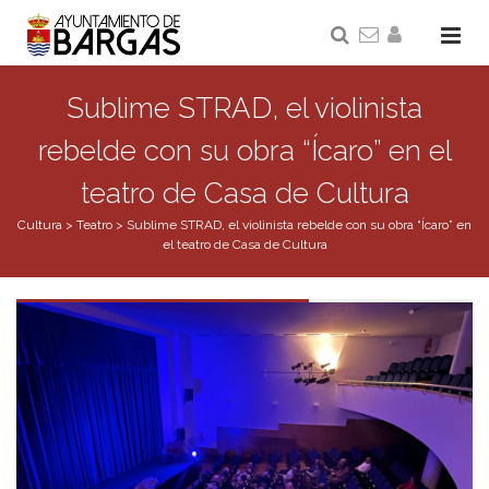
Sublime STRAD, el violinista
rebelde con su obra “Ícaro” en el
teatro de Casa de Cultura
Cultura
>
Teatro
>
Sublime STRAD, el violinista rebelde con su obra “Ícaro” en
el teatro de Casa de Cultura