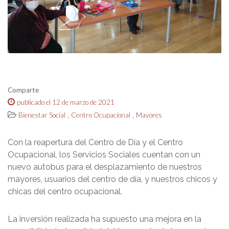
Comparte
publicado el 12 de marzo de 2021
,
,
Bienestar Social
Centro Ocupacional
Mayores
Con la reapertura del Centro de Día y el Centro
Ocupacional, los Servicios Sociales cuentan con un
nuevo autobús para el desplazamiento de nuestros
mayores, usuarios del centro de día, y nuestros chicos y
chicas del centro ocupacional.
La inversión realizada ha supuesto una mejora en la