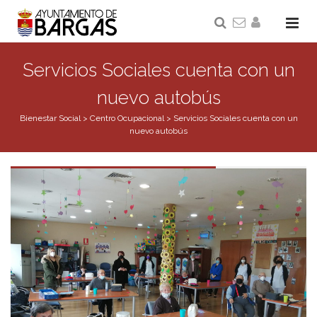
Servicios Sociales cuenta con un
nuevo autobús
Bienestar Social
>
Centro Ocupacional
>
Servicios Sociales cuenta con un
nuevo autobús