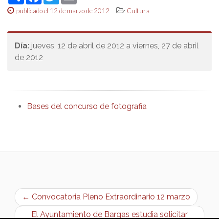
publicado el 12 de marzo de 2012
Cultura
Día:
jueves, 12 de abril de 2012 a viernes, 27 de abril
de 2012
Bases del concurso de fotografia
← Convocatoria Pleno Extraordinario 12 marzo
El Ayuntamiento de Bargas estudia solicitar