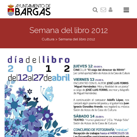
Semana del libro 2012
Cultura
>
Semana del libro 2012