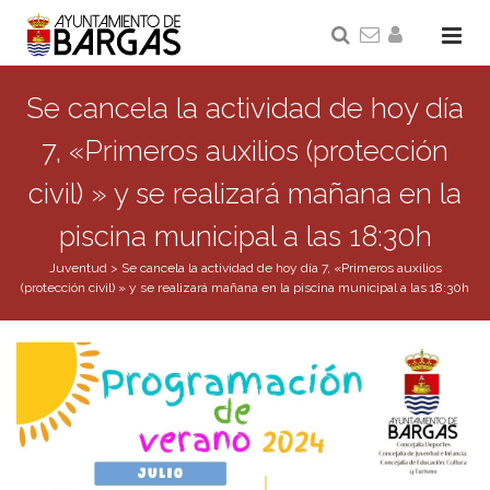
Se cancela la actividad de hoy día
7, «Primeros auxilios (protección
civil) » y se realizará mañana en la
piscina municipal a las 18:30h
Juventud
>
Se cancela la actividad de hoy día 7, «Primeros auxilios
(protección civil) » y se realizará mañana en la piscina municipal a las 18:30h