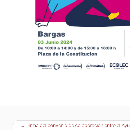
← Firma del convenio de colaboración entre el Ayu