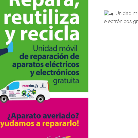
Unidad móv
electrónicos gr