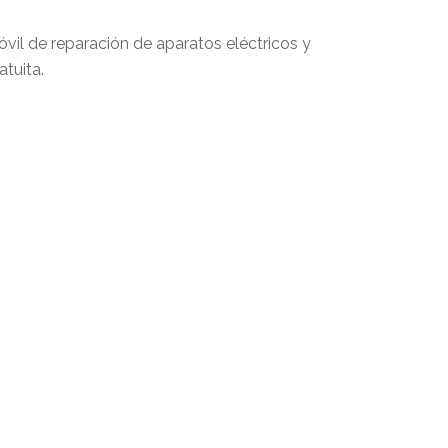
il de reparación de aparatos eléctricos y
atuita.