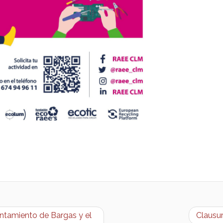
ntamiento de Bargas y el
Clausu