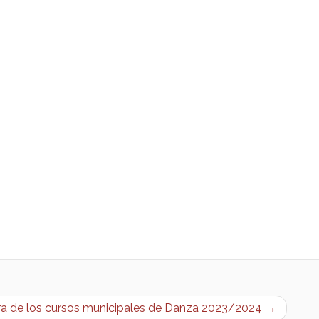
ra de los cursos municipales de Danza 2023/2024 →