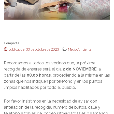
Comparte
publicado el 30 de octubre de 2023
Medio Ambiente
Recordamos a todos los vecinos que, la próxima
recogida de enseres será el día
2 de NOVIEMBRE
, a
partir de las
08.00 horas
, procediendo a la misma en las
zonas que nos indiquen por teléfono y en los puntos
limpios habilitados por todo el pueblo.
Por favor, insistimos en la necesidad de avisar con
antelación de la recogida, numero de bultos, calle y
teléfono a través del correo info@bargas.es o llamando