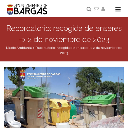
Recordatorio: recogida de enseres
-> 2 de noviembre de 2023
Medio Ambiente
>
Recordatorio: recogida de enseres -> 2 de noviembre de
2023