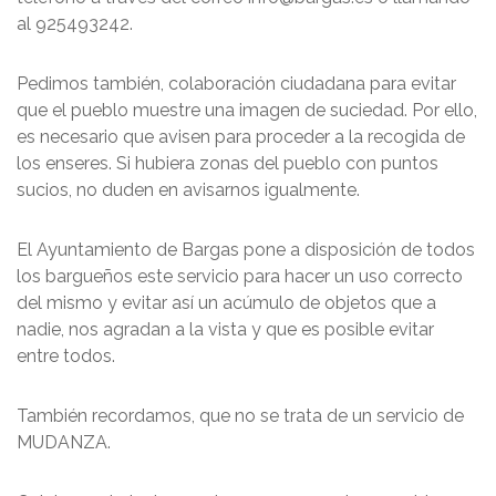
al 925493242.
Pedimos también, colaboración ciudadana para evitar
que el pueblo muestre una imagen de suciedad. Por ello,
es necesario que avisen para proceder a la recogida de
los enseres. Si hubiera zonas del pueblo con puntos
sucios, no duden en avisarnos igualmente.
El Ayuntamiento de Bargas pone a disposición de todos
los bargueños este servicio para hacer un uso correcto
del mismo y evitar así un acúmulo de objetos que a
nadie, nos agradan a la vista y que es posible evitar
entre todos.
También recordamos, que no se trata de un servicio de
MUDANZA.