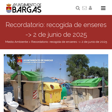
Recordatorio: recogida de enseres
-> 2 de junio de 2025
Medio Ambiente
>
Recordatorio: recogida de enseres -> 2 de junio de 2025