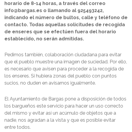
horario de 8-14 horas, a través del correo
info@bargas.es o llamando al 925493242,
indicando el número de bultos, calle y teléfono de
contacto. Todas aquellas solicitudes de recogida
de enseres que se efectúen fuera del horario
establecido, no serán admitidas.
Pedimos también, colaboración ciudadana para evitar
que el pueblo muestre una imagen de suciedad. Por ello,
es necesario que avisen para proceder a la recogida de
los enseres. Si hubiera zonas del pueblo con puntos
sucios, no duden en avisarnos igualmente.
El Ayuntamiento de Bargas pone a disposición de todos
los bargueños este servicio para hacer un uso correcto
del mismo y evitar así un acúmulo de objetos que a
nadie, nos agradan a la vista y que es posible evitar
entre todos.