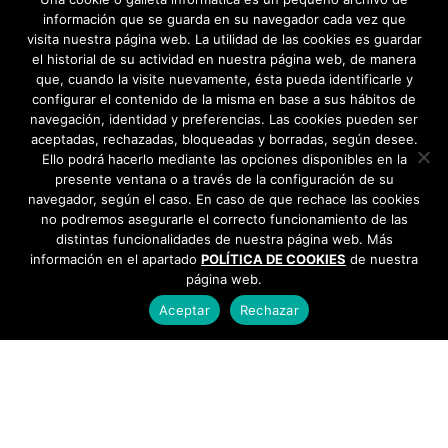
información que se guarda en su navegador cada vez que
visita nuestra página web. La utilidad de las cookies es guardar
el historial de su actividad en nuestra página web, de manera
que, cuando la visite nuevamente, ésta pueda identificarle y
configurar el contenido de la misma en base a sus hábitos de
navegación, identidad y preferencias. Las cookies pueden ser
aceptadas, rechazadas, bloqueadas y borradas, según desee.
Ello podrá hacerlo mediante las opciones disponibles en la
presente ventana o a través de la configuración de su
navegador, según el caso. En caso de que rechace las cookies
no podremos asegurarle el correcto funcionamiento de las
distintas funcionalidades de nuestra página web. Más
información en el apartado
POLÍTICA DE COOKIES
de nuestra
página web.
Aceptar
Rechazar
AYUNTAMIENTO DE BARGAS
Plaza de la Constitución, 1 - 45593 Bargas
925
493 242