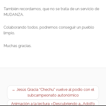
También recordamos, que no se trata de un servicio de
MUDANZA.
Colaborando todos, podremos conseguir un pueblo
limpio.
Muchas gracias.
← Jesús Gracia “Chechu” vuelve al podio con el
subcampeonato autonómico
Animación a la lectura «Descubriendo a….Adolfo