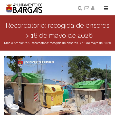
Recordatorio: recogida de enseres
-> 18 de mayo de 2026
Medio Ambiente
>
Recordatorio: recogida de enseres -> 18 de mayo de 2026