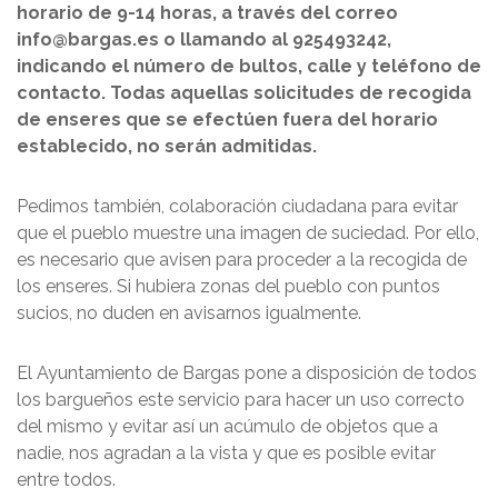
horario de 9-14 horas, a través del correo
info@bargas.es o llamando al 925493242,
indicando el número de bultos, calle y teléfono de
contacto. Todas aquellas solicitudes de recogida
de enseres que se efectúen fuera del horario
establecido, no serán admitidas.
Pedimos también, colaboración ciudadana para evitar
que el pueblo muestre una imagen de suciedad. Por ello,
es necesario que avisen para proceder a la recogida de
los enseres. Si hubiera zonas del pueblo con puntos
sucios, no duden en avisarnos igualmente.
El Ayuntamiento de Bargas pone a disposición de todos
los bargueños este servicio para hacer un uso correcto
del mismo y evitar así un acúmulo de objetos que a
nadie, nos agradan a la vista y que es posible evitar
entre todos.