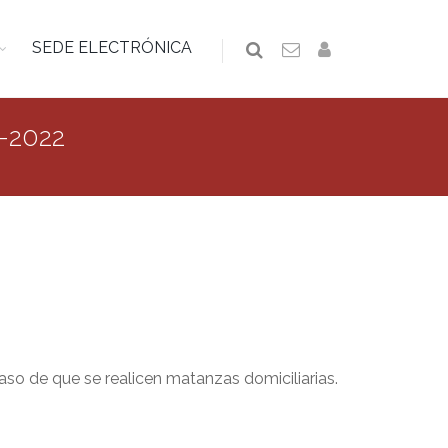
SEDE ELECTRÓNICA
1-2022
so de que se realicen matanzas domiciliarias.