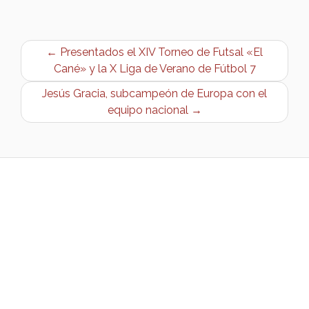
← Presentados el XIV Torneo de Futsal «El
Cané» y la X Liga de Verano de Fútbol 7
Jesús Gracia, subcampeón de Europa con el
equipo nacional →