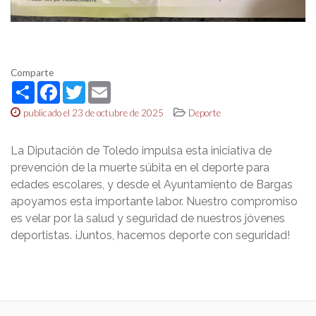
Comparte
Share
Facebook
Twitter
Email
publicado el 23 de octubre de 2025
Deporte
La Diputación de Toledo impulsa esta iniciativa de
prevención de la muerte súbita en el deporte para
edades escolares, y desde el Ayuntamiento de Bargas
apoyamos esta importante labor. Nuestro compromiso
es velar por la salud y seguridad de nuestros jóvenes
deportistas. ¡Juntos, hacemos deporte con seguridad!