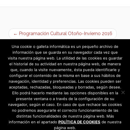
← Programación Cultural Otoño-Invierno 2016
Día Internacional de las Personas Mayores →
Una cookie o galleta informática es un pequeño archivo de
información que se guarda en su navegador cada vez que
visita nuestra página web. La utilidad de las cookies es guardar
el historial de su actividad en nuestra página web, de manera
que, cuando la visite nuevamente, ésta pueda identificarle y
configurar el contenido de la misma en base a sus hábitos de
navegación, identidad y preferencias. Las cookies pueden ser
aceptadas, rechazadas, bloqueadas y borradas, según desee.
Ello podrá hacerlo mediante las opciones disponibles en la
presente ventana o a través de la configuración de su
navegador, según el caso. En caso de que rechace las cookies
no podremos asegurarle el correcto funcionamiento de las
distintas funcionalidades de nuestra página web. Más
información en el apartado
POLÍTICA DE COOKIES
de nuestra
página web.