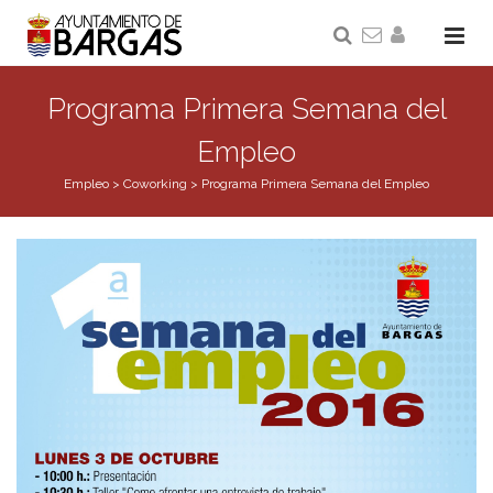
Programa Primera Semana del
Empleo
Empleo
>
Coworking
>
Programa Primera Semana del Empleo