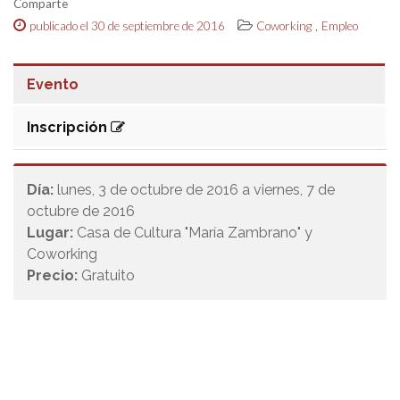
Comparte
,
publicado el 30 de septiembre de 2016
Coworking
Empleo
Evento
Inscripción
Día:
lunes, 3 de octubre de 2016 a viernes, 7 de
octubre de 2016
Lugar:
Casa de Cultura "María Zambrano" y
Coworking
Precio:
Gratuito