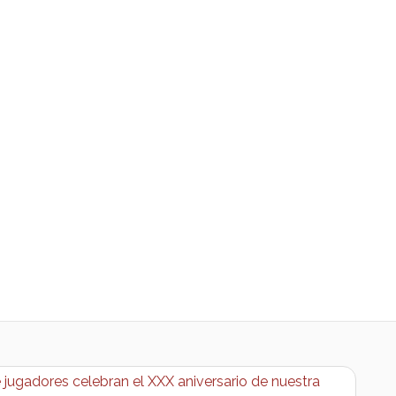
jugadores celebran el XXX aniversario de nuestra