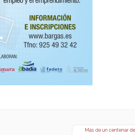
Más de un centenar de 