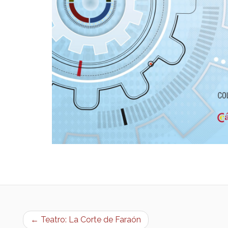
← Teatro: La Corte de Faraón