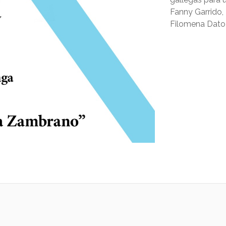
Fanny Garrido,
Filomena Dato 