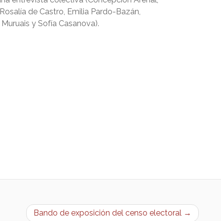
 Rosalía de Castro, Emilia Pardo-Bazán,
Muruais y Sofía Casanova).
Bando de exposición del censo electoral →