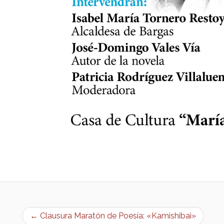
← Clausura Maratón de Poesía: «Kamishibai»