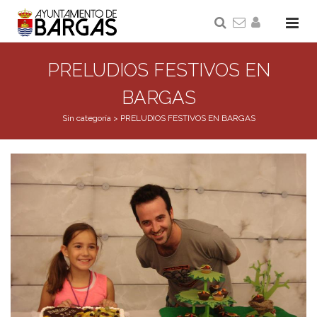
PRELUDIOS FESTIVOS EN
BARGAS
Sin categoría
>
PRELUDIOS FESTIVOS EN BARGAS