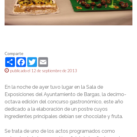
Comparte
Share
Facebook
Twitter
Email
publicado el 12 de septiembre de 2013
En la noche de ayer tuvo lugar en la Sala de
Exposiciones del Ayuntamiento de Bargas, la decimo-
octava edición del concurso gastronómico, este año
dedicado a la elaboración de un postre cuyos
ingredientes principales debían ser chocolate y fruta.
Se trata de uno de los actos programados como