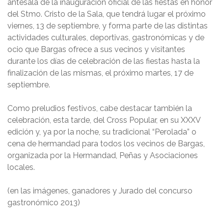
antesala de la inauguración oficial de las fiestas en honor
del Stmo. Cristo de la Sala, que tendrá lugar el próximo
viernes, 13 de septiembre, y forma parte de las distintas
actividades culturales, deportivas, gastronómicas y de
ocio que Bargas ofrece a sus vecinos y visitantes
durante los días de celebración de las fiestas hasta la
finalización de las mismas, el próximo martes, 17 de
septiembre.
Como preludios festivos, cabe destacar también la
celebración, esta tarde, del Cross Popular, en su XXXV
edición y, ya por la noche, su tradicional “Perolada” o
cena de hermandad para todos los vecinos de Bargas,
organizada por la Hermandad, Peñas y Asociaciones
locales.
(en las imágenes, ganadores y Jurado del concurso
gastronómico 2013)