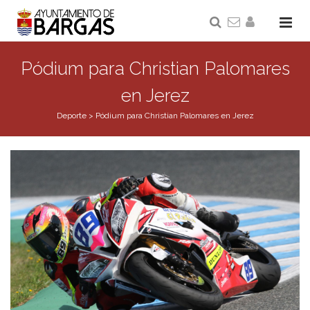
Pódium para Christian Palomares
en Jerez
Deporte
>
Pódium para Christian Palomares en Jerez