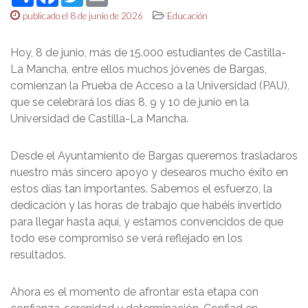
publicado el 8 de junio de 2026
Educación
Hoy, 8 de junio, más de 15.000 estudiantes de Castilla-
La Mancha, entre ellos muchos jóvenes de Bargas,
comienzan la Prueba de Acceso a la Universidad (PAU),
que se celebrará los días 8, 9 y 10 de junio en la
Universidad de Castilla-La Mancha.
Desde el Ayuntamiento de Bargas queremos trasladaros
nuestro más sincero apoyo y desearos mucho éxito en
estos días tan importantes. Sabemos el esfuerzo, la
dedicación y las horas de trabajo que habéis invertido
para llegar hasta aquí, y estamos convencidos de que
todo ese compromiso se verá reflejado en los
resultados.
Ahora es el momento de afrontar esta etapa con