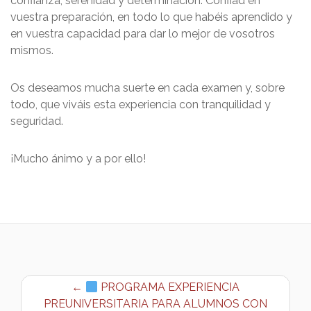
confianza, serenidad y determinación. Confiad en
vuestra preparación, en todo lo que habéis aprendido y
en vuestra capacidad para dar lo mejor de vosotros
mismos.
Os deseamos mucha suerte en cada examen y, sobre
todo, que viváis esta experiencia con tranquilidad y
seguridad.
¡Mucho ánimo y a por ello!
←
PROGRAMA EXPERIENCIA
PREUNIVERSITARIA PARA ALUMNOS CON