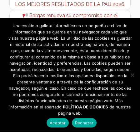
LOS MEJORES RESULTADOS DE LA PAU 2026.
Bargas renueva su compromiso con el
servicio de transporte ASTRA →
Una cookie o galleta informática es un pequeño archivo de
información que se guarda en su navegador cada vez que
visita nuestra página web. La utilidad de las cookies es guardar
el historial de su actividad en nuestra página web, de manera
que, cuando la visite nuevamente, ésta pueda identificarle y
configurar el contenido de la misma en base a sus hábitos de
navegación, identidad y preferencias. Las cookies pueden ser
aceptadas, rechazadas, bloqueadas y borradas, según desee.
Ello podrá hacerlo mediante las opciones disponibles en la
presente ventana o a través de la configuración de su
navegador, según el caso. En caso de que rechace las cookies
no podremos asegurarle el correcto funcionamiento de las
distintas funcionalidades de nuestra página web. Más
información en el apartado
POLÍTICA DE COOKIES
de nuestra
página web.
Aceptar
Rechazar