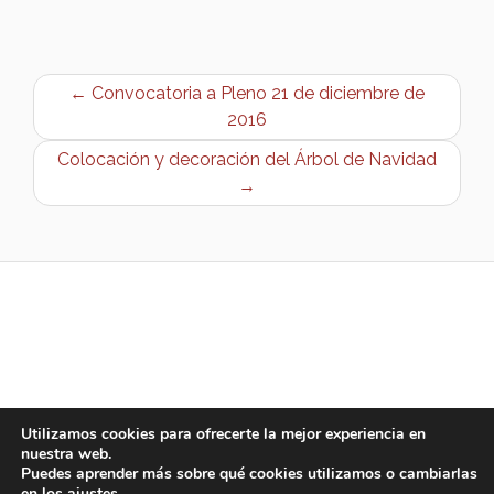
← Convocatoria a Pleno 21 de diciembre de
2016
Colocación y decoración del Árbol de Navidad
→
Utilizamos cookies para ofrecerte la mejor experiencia en
nuestra web.
Puedes aprender más sobre qué cookies utilizamos o cambiarlas
en los
ajustes
.