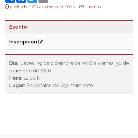
publicado el 22 de diciembre de 2016
Juventud
Evento
Inscripción
Día:
jueves, 29 de diciembre de 2016 a viernes, 30 de
diciembre de 2016
Hora:
12:00 h.
Lugar:
Soportales del Ayuntamiento