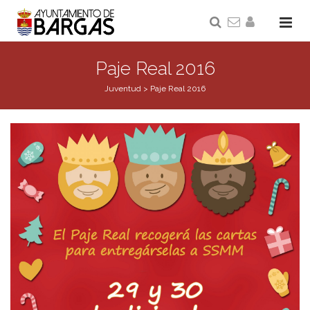
Paje Real 2016
Juventud
>
Paje Real 2016