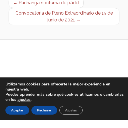
← Pachanga nocturna de pádel
Convocatoria de Pleno Extraordinario de 15 de
junio de 2021 →
Utilizamos cookies para ofrecerte la mejor experiencia en
nuestra web.
Puedes aprender más sobre qué cookies utilizamos o cambiarlas
en los
ajustes
.
Aceptar
Rechazar
Ajustes