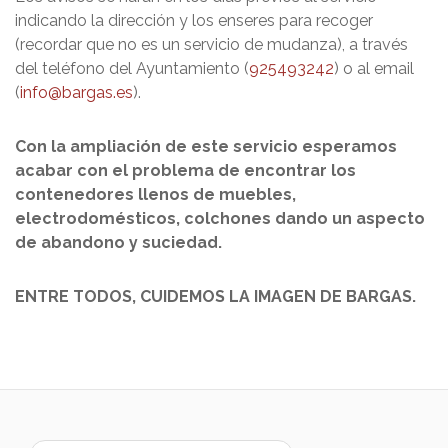
indicando la dirección y los enseres para recoger
(recordar que no es un servicio de mudanza), a través
del teléfono del Ayuntamiento (
925493242
) o al email
(
info@bargas.es
).
Con la ampliación de este servicio esperamos
acabar con el problema de encontrar los
contenedores llenos de muebles,
electrodomésticos, colchones dando un aspecto
de abandono y suciedad.
ENTRE TODOS, CUIDEMOS LA IMAGEN DE BARGAS.