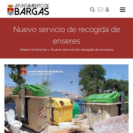
Nuevo servicio de recogida de
enseres
Medio Ambiente
>
Nuevo servicio de recogida de enseres