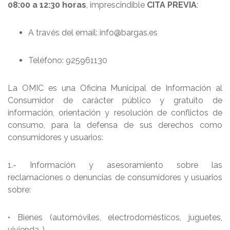
08:00 a 12:30 horas
, imprescindible
CITA PREVIA
:
A través del email: info@bargas.es
Teléfono: 925961130
La OMIC es una Oficina Municipal de Información al
Consumidor de carácter público y gratuito de
información, orientación y resolución de conflictos de
consumo, para la defensa de sus derechos como
consumidores y usuarios:
1.- Información y asesoramiento sobre las
reclamaciones o denuncias de consumidores y usuarios
sobre:
• Bienes (automóviles, electrodomésticos, juguetes,
vivienda..)