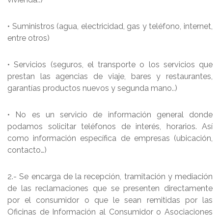
• Suministros (agua, electricidad, gas y teléfono, internet,
entre otros)
• Servicios (seguros, el transporte o los servicios que
prestan las agencias de viaje, bares y restaurantes,
garantías productos nuevos y segunda mano..)
• No es un servicio de información general donde
podamos solicitar teléfonos de interés, horarios. Así
como información específica de empresas (ubicación,
contacto…)
2.- Se encarga de la recepción, tramitación y mediación
de las reclamaciones que se presenten directamente
por el consumidor o que le sean remitidas por las
Oficinas de Información al Consumidor o Asociaciones