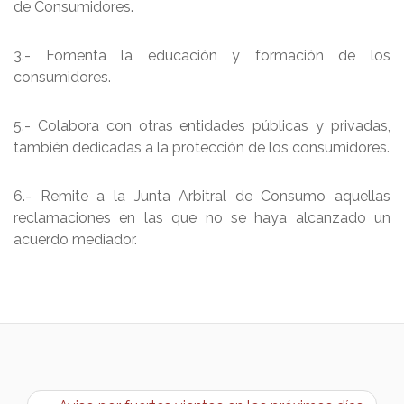
de Consumidores.
3.- Fomenta la educación y formación de los
consumidores.
5.- Colabora con otras entidades públicas y privadas,
también dedicadas a la protección de los consumidores.
6.- Remite a la Junta Arbitral de Consumo aquellas
reclamaciones en las que no se haya alcanzado un
acuerdo mediador.