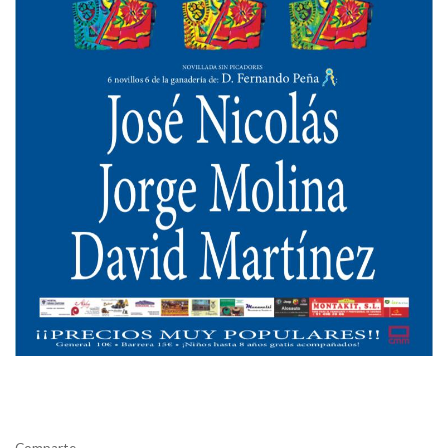
Comparte