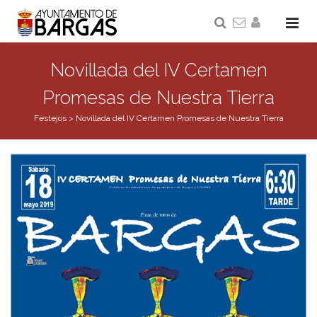
Novillada del IV Certamen
Promesas de Nuestra Tierra
Festejos
>
Novillada del IV Certamen Promesas de Nuestra Tierra