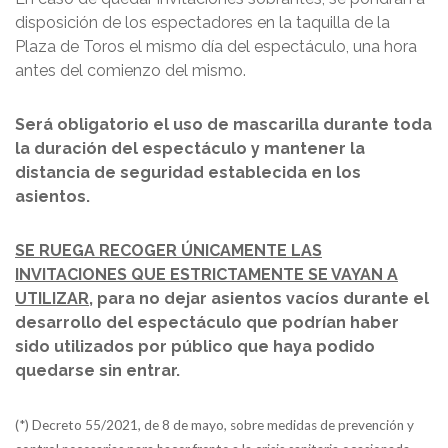
disposición de los espectadores en la taquilla de la
Plaza de Toros el mismo día del espectáculo, una hora
antes del comienzo del mismo.
Será obligatorio el uso de mascarilla durante toda
la duración del espectáculo y mantener la
distancia de seguridad establecida en los
asientos.
SE RUEGA RECOGER ÚNICAMENTE LAS
INVITACIONES QUE ESTRICTAMENTE SE VAYAN A
UTILIZAR
, para no dejar asientos vacíos durante el
desarrollo del espectáculo que podrían haber
sido utilizados por público que haya podido
quedarse sin entrar.
(*) Decreto 55/2021, de 8 de mayo, sobre medidas de prevención y