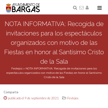
NOTA INFORMATIVA: Recogida de
invitaciones para los espectáculos
organizados con motivo de las
Fiestas en honor al Santísimo Cristo
de la Sala
Festejos
>
NOTA INFORMATIVA: Recogida de invitaciones para los
espectáculos organizados con motivo de las Fiestas en honor al Santísimo
Cristo de la Sala
Comparte
publicado el 9 de septiembre de 2021
Festejos