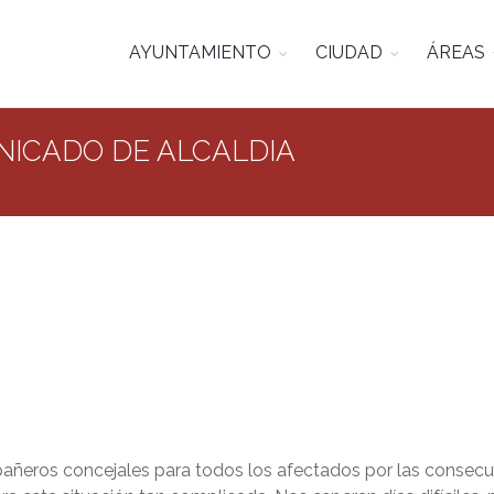
AYUNTAMIENTO
CIUDAD
ÁREAS
NICADO DE ALCALDIA
pañeros concejales para todos los afectados por las consecu