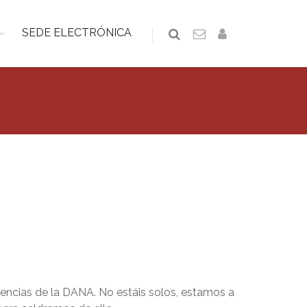
SEDE ELECTRÓNICA
encias de la DANA. No estáis solos, estamos a