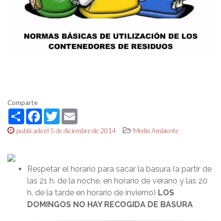
Comparte
Share
Facebook
Twitter
Email
publicado el 5 de diciembre de 2014
Medio Ambiente
Respetar el horario para sacar la basura (a partir de
las 21 h. de la noche, en horario de verano y las 20
h. de la tarde en horario de invierno)
LOS
DOMINGOS NO HAY RECOGIDA DE BASURA