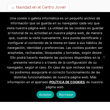
← Navidad en el Centro Joven
Torneo de Padel – Navidad 2014 →
Una cookie o galleta informática es un pequeño archivo de
información que se guarda en su navegador cada vez que
visita nuestra página web. La utilidad de las cookies es guardar
el historial de su actividad en nuestra página web, de manera
que, cuando la visite nuevamente, ésta pueda identificarle y
configurar el contenido de la misma en base a sus hábitos de
navegación, identidad y preferencias. Las cookies pueden ser
aceptadas, rechazadas, bloqueadas y borradas, según desee.
Ello podrá hacerlo mediante las opciones disponibles en la
presente ventana o a través de la configuración de su
navegador, según el caso. En caso de que rechace las cookies
no podremos asegurarle el correcto funcionamiento de las
distintas funcionalidades de nuestra página web. Más
información en el apartado
POLÍTICA DE COOKIES
de nuestra
página web.
Aceptar
Rechazar
AYUNTAMIENTO DE BARGAS