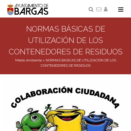
NORMAS BÁSICAS DE
UTILIZACIÓN DE LOS
CONTENEDORES DE RESIDUOS
Medio Ambiente
>
NORMAS BÁSICAS DE UTILIZACIÓN DE LOS
CONTENEDORES DE RESIDUOS