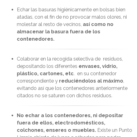
Echar las basuras higiénicamente en bolsas bien
atadas, con el fin de no provocar malos olores, ni
molestar al resto de vecinos,
así como no
almacenar la basura fuera de los
contenedores.
Colaborar en la recogida selectiva de residuos,
depositando los diferentes
envases, vidrio,
plástico, cartones, etc
. en su contenedor
correspondiente y
reduciéndolos al máximo
,
evitando así que los contenedores anteriormente
citados no se saturen con dichos residuos.
No echar a los contenedores, ni depositar
fuera de ellos, electrodomésticos,
colchones, enseres o muebles.
Existe un Punto