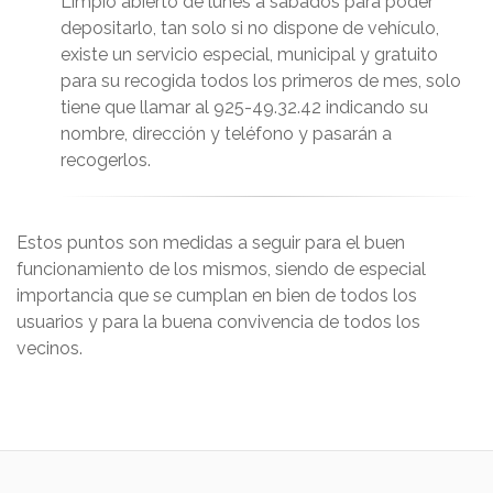
Limpio abierto de lunes a sábados para poder
depositarlo, tan solo si no dispone de vehículo,
existe un servicio especial, municipal y gratuito
para su recogida todos los primeros de mes, solo
tiene que llamar al 925-49.32.42 indicando su
nombre, dirección y teléfono y pasarán a
recogerlos.
Estos puntos son medidas a seguir para el buen
funcionamiento de los mismos, siendo de especial
importancia que se cumplan en bien de todos los
usuarios y para la buena convivencia de todos los
vecinos.