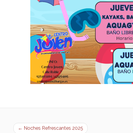
← Noches Refrescantes 2025