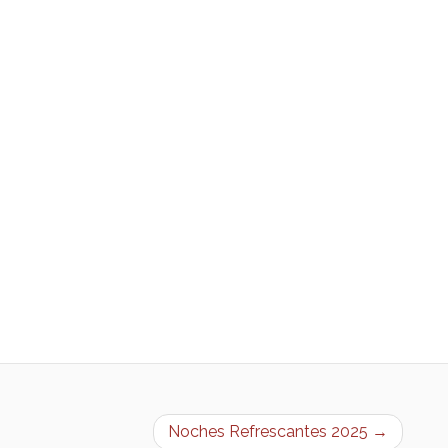
Noches Refrescantes 2025 →