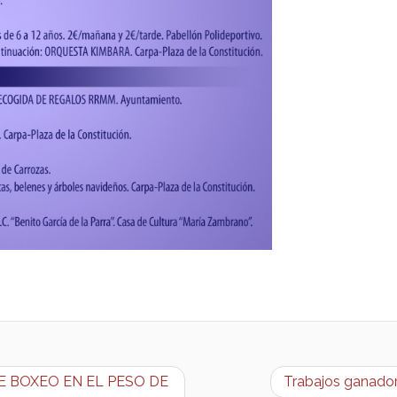
 BOXEO EN EL PESO DE
Trabajos ganador