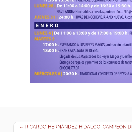
← RICARDO HERNÁNDEZ HIDALGO, CAMPEÓN DE