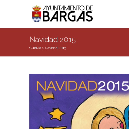
Navidad 2015
Cultura
>
Navidad 2015