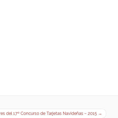
es del 17º Concurso de Tarjetas Navideñas – 2015 →