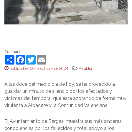
Comparte
Share
Facebook
Twitter
Email
publicado el 30 de octubre de 2024
Alcaldía
A las doce del medio día de hoy, se ha procedido a
guardar un minuto de silencio por los afectados y
víctimas del temporal que está azotando de forma muy
virulenta a Albacete y la Comunidad Valenciana.
El Ayuntamiento de Bargas, muestra sus más sinceras
condolencias por los fallecidos y total apoyo a los