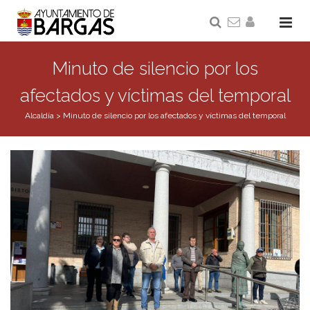
Minuto de silencio por los
afectados y víctimas del temporal
Alcaldía
>
Minuto de silencio por los afectados y víctimas del temporal