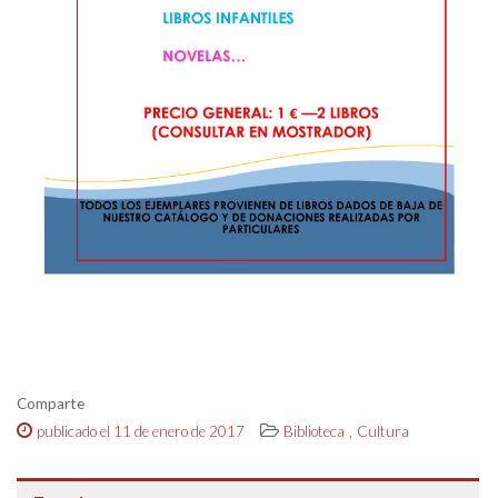
Comparte
,
publicado el 11 de enero de 2017
Biblioteca
Cultura