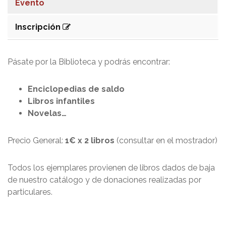
Evento
Inscripción
Pásate por la Biblioteca y podrás encontrar:
Enciclopedias de saldo
Libros infantiles
Novelas…
Precio General:
1€ x 2 libros
(consultar en el mostrador)
Todos los ejemplares provienen de libros dados de baja
de nuestro catálogo y de donaciones realizadas por
particulares.