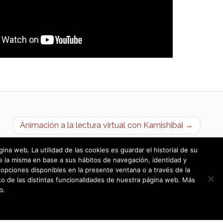
Animación a la lectura virtual con Kamishibai →
a web. La utilidad de las cookies es guardar el historial de su
e la misma en base a sus hábitos de navegación, identidad y
opciones disponibles en la presente ventana o a través de la
o de las distintas funcionalidades de nuestra página web. Más
b.