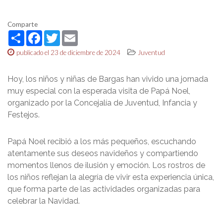
Comparte
Share
Facebook
Twitter
Email
publicado el 23 de diciembre de 2024
Juventud
Hoy, los niños y niñas de Bargas han vivido una jornada
muy especial con la esperada visita de Papá Noel,
organizado por la Concejalía de Juventud, Infancia y
Festejos.
Papá Noel recibió a los más pequeños, escuchando
atentamente sus deseos navideños y compartiendo
momentos llenos de ilusión y emoción. Los rostros de
los niños reflejan la alegría de vivir esta experiencia única,
que forma parte de las actividades organizadas para
celebrar la Navidad.