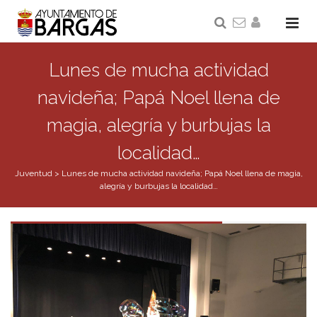
Lunes de mucha actividad
navideña; Papá Noel llena de
magia, alegría y burbujas la
localidad…
Juventud
>
Lunes de mucha actividad navideña; Papá Noel llena de magia,
alegría y burbujas la localidad…