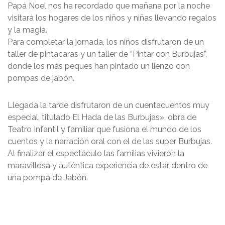
Papá Noel nos ha recordado que mañana por la noche
visitará los hogares de los niños y niñas llevando regalos
y la magia.
Para completar la jornada, los niños disfrutaron de un
taller de pintacaras y un taller de “Pintar con Burbujas”,
donde los más peques han pintado un lienzo con
pompas de jabón.
Llegada la tarde disfrutaron de un cuentacuentos muy
especial, titulado El Hada de las Burbujas», obra de
Teatro Infantil y familiar que fusiona el mundo de los
cuentos y la narración oral con el de las super Burbujas.
Al finalizar el espectáculo las familias vivieron la
maravillosa y auténtica experiencia de estar dentro de
una pompa de Jabón.