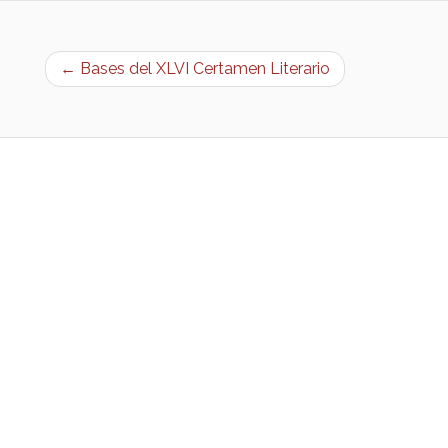
← Bases del XLVI Certamen Literario