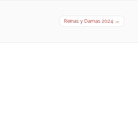
Reinas y Damas 2024 →