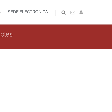
SEDE ELECTRÓNICA
iples