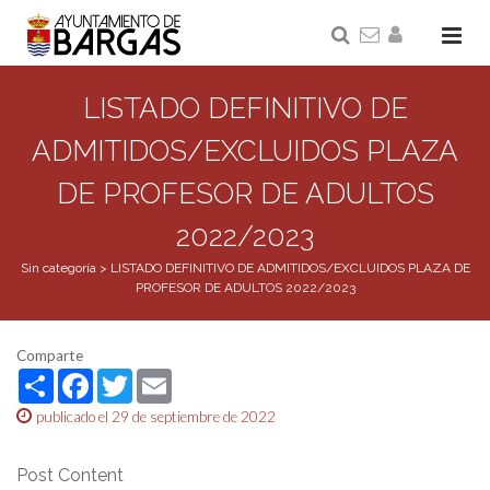
LISTADO DEFINITIVO DE
ADMITIDOS/EXCLUIDOS PLAZA
DE PROFESOR DE ADULTOS
2022/2023
Sin categoría
>
LISTADO DEFINITIVO DE ADMITIDOS/EXCLUIDOS PLAZA DE
PROFESOR DE ADULTOS 2022/2023
Comparte
Share
Facebook
Twitter
Email
publicado el 29 de septiembre de 2022
Post Content