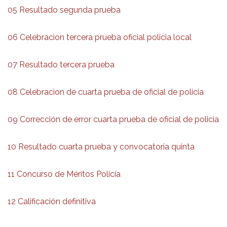
05 Resultado segunda prueba
06 Celebracion tercera prueba oficial policia local
07 Resultado tercera prueba
08 Celebracion de cuarta prueba de oficial de policia
09 Corrección de error cuarta prueba de oficial de policia
10 Resultado cuarta prueba y convocatoria quinta
11 Concurso de Méritos Policía
12 Calificación definitiva