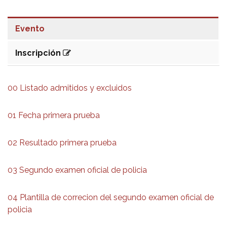
Evento
Inscripción
00 Listado admitidos y excluidos
01 Fecha primera prueba
02 Resultado primera prueba
03 Segundo examen oficial de policia
04 Plantilla de correcion del segundo examen oficial de
policia