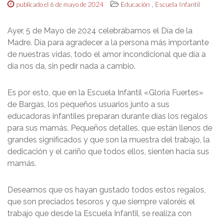
,
publicado el 6 de mayo de 2024
Educación
Escuela Infantil
Ayer, 5 de Mayo de 2024 celebrábamos el Día de la
Madre. Día para agradecer a la persona más importante
de nuestras vidas, todo el amor incondicional que día a
día nos da, sin pedir nada a cambio.
Es por esto, que en la Escuela Infantil «Gloria Fuertes»
de Bargas, los pequeños usuarios junto a sus
educadoras infantiles preparan durante días los regalos
para sus mamás. Pequeños detalles, que están llenos de
grandes significados y que son la muestra del trabajo, la
dedicación y el cariño que todos ellos, sienten hacia sus
mamás.
Deseamos que os hayan gustado todos estos regalos,
que son preciados tesoros y que siempre valoréis el
trabajo que desde la Escuela Infantil, se realiza con