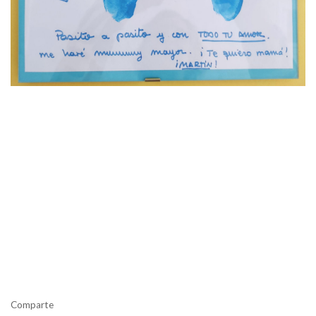
Comparte