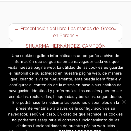
← Presentación del libro Las manos del Greco»
en Bargas.»
SHUARMA HERNÁNDEZ, CAMPEÓN
REGIONAL DE ESGRIMA →
Una cookie o galleta informática es un pequeño archivo de
información que se guarda en su navegador cada vez que
visita nuestra página web. La utilidad de las cookies es guardar
el historial de su actividad en nuestra página web, de manera
que, cuando la visite nuevamente, ésta pueda identificarle y
configurar el contenido de la misma en base a sus hábitos de
navegación, identidad y preferencias. Las cookies pueden ser
aceptadas, rechazadas, bloqueadas y borradas, según desee.
Ello podrá hacerlo mediante las opciones disponibles en la
presente ventana o a través de la configuración de su
navegador, según el caso. En caso de que rechace las cookies
no podremos asegurarle el correcto funcionamiento de las
distintas funcionalidades de nuestra página web. Más