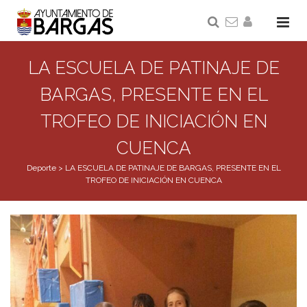
LA ESCUELA DE PATINAJE DE
BARGAS, PRESENTE EN EL
TROFEO DE INICIACIÓN EN
CUENCA
Deporte
>
LA ESCUELA DE PATINAJE DE BARGAS, PRESENTE EN EL
TROFEO DE INICIACIÓN EN CUENCA