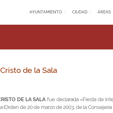
AYUNTAMIENTO
CIUDAD
ÁREAS
Cristo de la Sala
RISTO DE LA SALA
fue declarada «Fiesta de Inte
Orden de 20 de marzo de 2003, de la Consejería de 