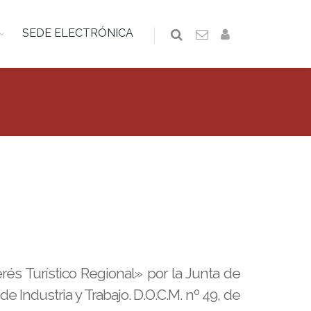
SEDE ELECTRÓNICA
rés Turístico Regional» por la Junta de
Industria y Trabajo. D.O.C.M. nº 49, de