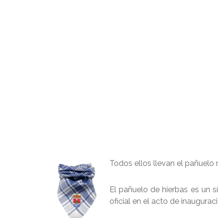
Todos ellos llevan el pañuelo 
El pañuelo de hierbas es un s
oficial en el acto de inaugurac