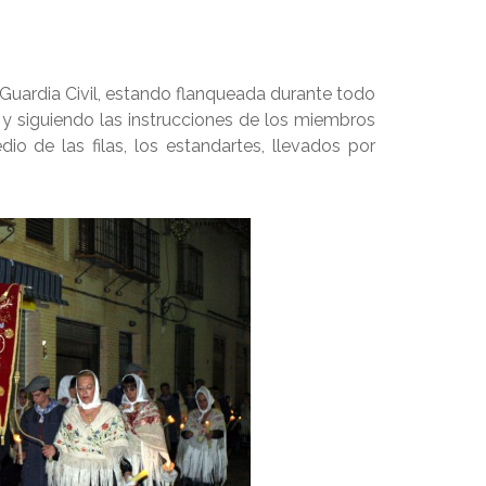
Guardia Civil, estando flanqueada durante todo
 y siguiendo las instrucciones de los miembros
o de las filas, los estandartes, llevados por