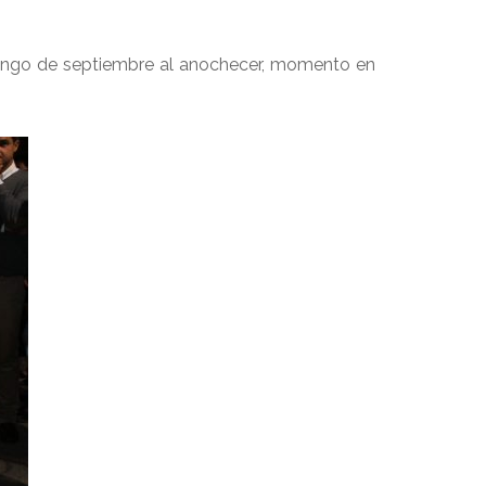
omingo de septiembre al anochecer, momento en