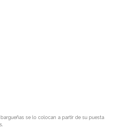
 bargueñas se lo colocan a partir de su puesta
as.