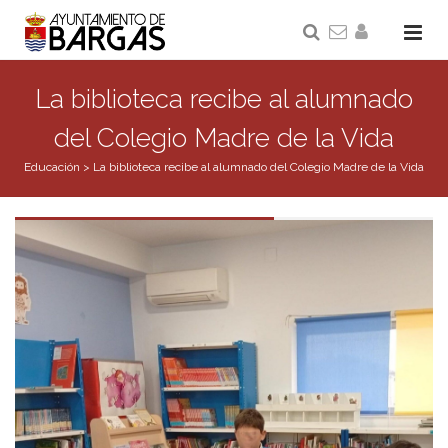
La biblioteca recibe al alumnado
del Colegio Madre de la Vida
Educación
>
La biblioteca recibe al alumnado del Colegio Madre de la Vida