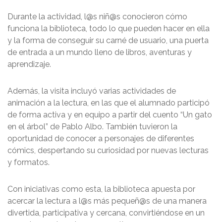
Durante la actividad, l@s niñ@s conocieron cómo
funciona la biblioteca, todo lo que pueden hacer en ella
y la forma de conseguir su carné de usuario, una puerta
de entrada a un mundo lleno de libros, aventuras y
aprendizaje.
Además, la visita incluyó varias actividades de
animación a la lectura, en las que el alumnado participó
de forma activa y en equipo a partir del cuento “Un gato
en el árbol” de Pablo Albo. También tuvieron la
oportunidad de conocer a personajes de diferentes
cómics, despertando su curiosidad por nuevas lecturas
y formatos.
Con iniciativas como esta, la biblioteca apuesta por
acercar la lectura a l@s más pequeñ@s de una manera
divertida, participativa y cercana, convirtiéndose en un