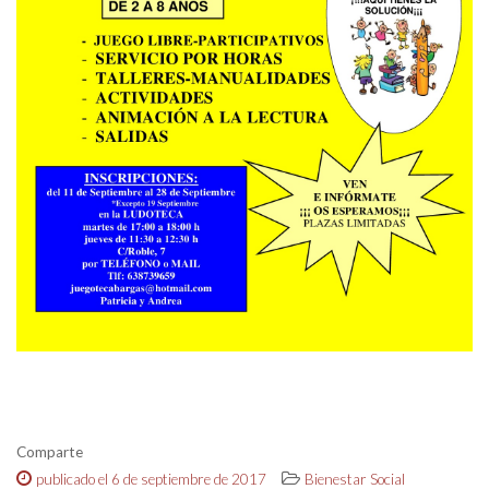
Comparte
publicado el 6 de septiembre de 2017
Bienestar Social