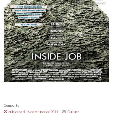
Comparte
publicado el 16 de octubre de 2011
Cultura