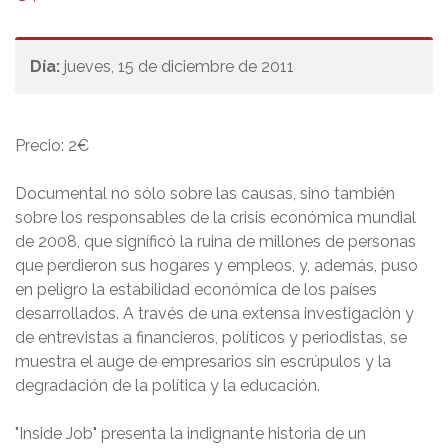
Día:
jueves, 15 de diciembre de 2011
Precio: 2€
Documental no sólo sobre las causas, sino también
sobre los responsables de la crisis económica mundial
de 2008, que signíficó la ruina de millones de personas
que perdieron sus hogares y empleos, y, además, puso
en peligro la estabilidad económica de los países
desarrollados. A través de una extensa investigación y
de entrevistas a financieros, políticos y periodistas, se
muestra el auge de empresarios sin escrúpulos y la
degradación de la política y la educación.
"Inside Job" presenta la indignante historia de un