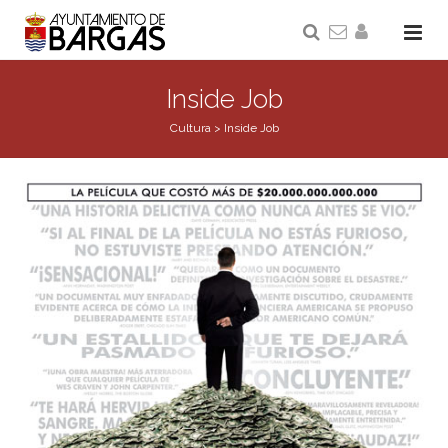
Inside Job
Cultura
>
Inside Job