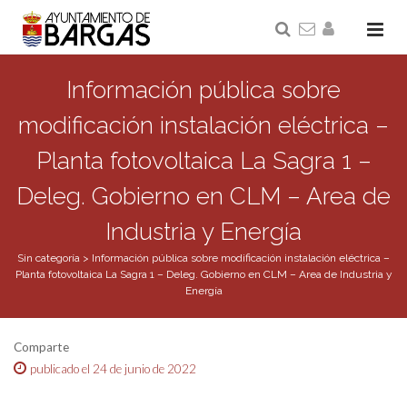
Información pública sobre
modificación instalación eléctrica –
Planta fotovoltaica La Sagra 1 –
Deleg. Gobierno en CLM – Area de
Industria y Energía
Sin categoría
>
Información pública sobre modificación instalación eléctrica –
Planta fotovoltaica La Sagra 1 – Deleg. Gobierno en CLM – Area de Industria y
Energía
Comparte
publicado el 24 de junio de 2022