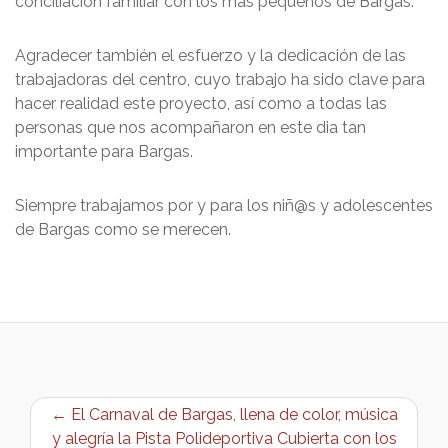
conciliación familiar con los más pequeños de Bargas.
Agradecer también el esfuerzo y la dedicación de las
trabajadoras del centro, cuyo trabajo ha sido clave para
hacer realidad este proyecto, así como a todas las
personas que nos acompañaron en este dia tan
importante para Bargas.
Siempre trabajamos por y para los niñ@s y adolescentes
de Bargas como se merecen.
← El Carnaval de Bargas, llena de color, música
y alegría la Pista Polideportiva Cubierta con los