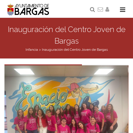
Inauguración del Centro Joven de
Bargas
Infancia
>
Inauguración del Centro Joven de Bargas