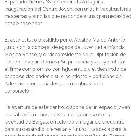
El pasado viernes 28 de febrero tuvo lugar la
inauguración del Centro Joven, con unas infraestructuras
modernas y amplias que responde a una gran necesidad
desde hace años.
El acto estuvo presidido por el Alcalde Marco Antonio,
junto con la concejal delegada de Juventud e Infancia,
Mónica Ronco, y el vicepresidente de la Diputación de
Toledo, Joaquín Romera. Su presencia y apoyo reflejan
el firme compromiso con la juventud y el desarrollo de
espacios dedicados a su crecimiento y participación.
Además, acompañados por miembros de la
corporación.
La apertura de este centro, dispone de un espacio joven
el cual reafirmamos nuestro compromiso con la
juventud de Bargas, ofreciendo un lugar de encuentro
para su desarrollo, bienestar y futuro. Ludoteca para la